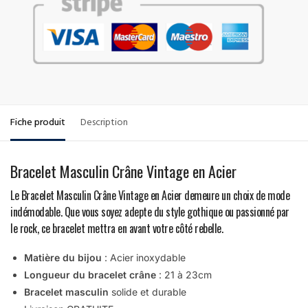
Fiche produit
Description
Bracelet Masculin Crâne Vintage en Acier
Le Bracelet Masculin Crâne Vintage en Acier demeure un choix de mode
indémodable. Que vous soyez adepte du style gothique ou passionné par
le rock, ce bracelet mettra en avant votre côté rebelle.
Matière du bijou
: Acier inoxydable
Longueur du bracelet crâne
: 21 à 23cm
Bracelet masculin
solide et durable