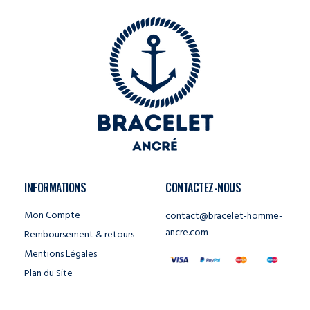
INFORMATIONS
CONTACTEZ-NOUS
Mon Compte
contact@bracelet-homme-
ancre.com
Remboursement & retours
Mentions Légales
Plan du Site