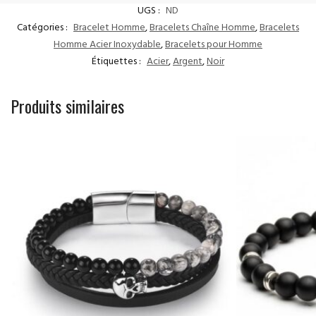
UGS :
ND
Catégories :
Bracelet Homme
,
Bracelets Chaîne Homme
,
Bracelets
Homme Acier Inoxydable
,
Bracelets pour Homme
Étiquettes :
Acier
,
Argent
,
Noir
Produits similaires