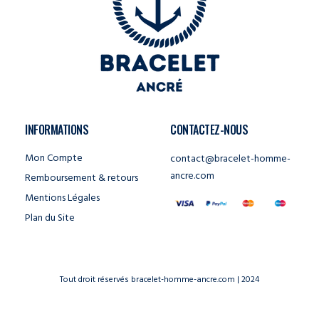
INFORMATIONS
CONTACTEZ-NOUS
Mon Compte
contact@bracelet-homme-
ancre.com
Remboursement & retours
Mentions Légales
Plan du Site
Tout droit réservés bracelet-homme-ancre.com | 2024