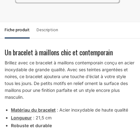
Fiche produit
Description
Un bracelet à maillons chic et contemporain
Brillez avec ce bracelet à maillons contemporain conçu en acier
inoxydable de grande qualité.
Avec ses teintes argentées et
noires, ce bracelet ajoutera une touche d’éclat à votre style
tous les jours. De petits motifs en relief ornent la surface des
maillons pour une finition parfaite et un style encore plus
masculin.
Matériau du bracelet
: Acier inoxydable de haute qualité
Longueur
: 21,5 cm
Robuste et durable