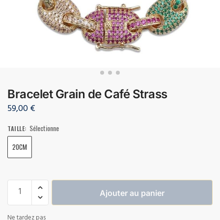
Bracelet Grain de Café Strass
59,00
€
Sélectionne
TAILLE
:
20CM
Ajouter au panier
Ne tardez pas