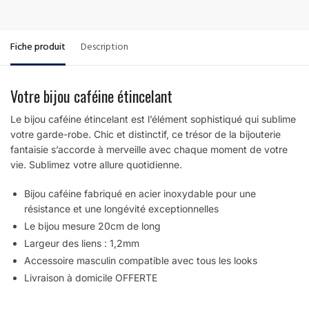
Fiche produit
Description
Votre bijou caféine étincelant
Le bijou caféine étincelant est l’élément sophistiqué qui sublime
votre garde-robe. Chic et distinctif, ce trésor de la bijouterie
fantaisie s’accorde à merveille avec chaque moment de votre
vie. Sublimez votre allure quotidienne.
Bijou caféine fabriqué en acier inoxydable pour une
résistance et une longévité exceptionnelles
Le bijou mesure 20cm de long
Largeur des liens : 1,2mm
Accessoire masculin compatible avec tous les looks
Livraison à domicile OFFERTE