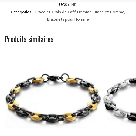
UGS :
ND
Catégories :
Bracelet Grain de Café Homme
,
Bracelet Homme
,
Bracelets pour Homme
Produits similaires