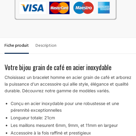
Fiche produit
Description
Votre bijou grain de café en acier inoxydable
Choisissez un bracelet homme en acier grain de café et arborez
la puissance d’un accessoire qui allie style, élégance et qualité
durable. Découvrez notre gamme de modèles variés.
Conçu en acier inoxydable pour une robustesse et une
pérennité exceptionnelles
Longueur totale: 21cm
Les maillons mesurent 6mm, 9mm, et 11mm en largeur
Accessoire à la fois raffiné et prestigieux