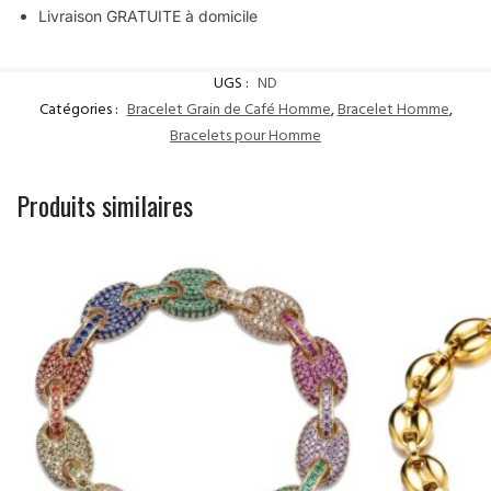
Livraison GRATUITE à domicile
UGS :
ND
Catégories :
Bracelet Grain de Café Homme
,
Bracelet Homme
,
Bracelets pour Homme
Produits similaires