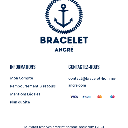
INFORMATIONS
CONTACTEZ-NOUS
Mon Compte
contact@bracelet-homme-
ancre.com
Remboursement & retours
Mentions Légales
Plan du Site
Tout droit réservés bracelet-homme-ancre.com | 2024