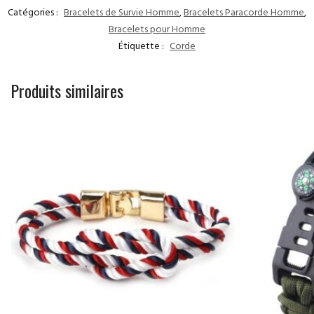
Catégories :
Bracelets de Survie Homme
,
Bracelets Paracorde Homme
,
Bracelets pour Homme
Étiquette :
Corde
Produits similaires