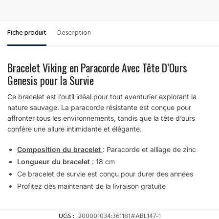
Fiche produit
Description
Bracelet Viking en Paracorde Avec Tête D’Ours
Genesis pour la Survie
Ce bracelet est l’outil idéal pour tout aventurier explorant la
nature sauvage. La paracorde résistante est conçue pour
affronter tous les environnements, tandis que la tête d’ours
confère une allure intimidante et élégante.
Composition du bracelet
: Paracorde et alliage de zinc
Longueur du bracelet
: 18 cm
Ce bracelet de survie est conçu pour durer des années
Profitez dès maintenant de la livraison gratuite
UGS :
200001034:361181#ABL147-1