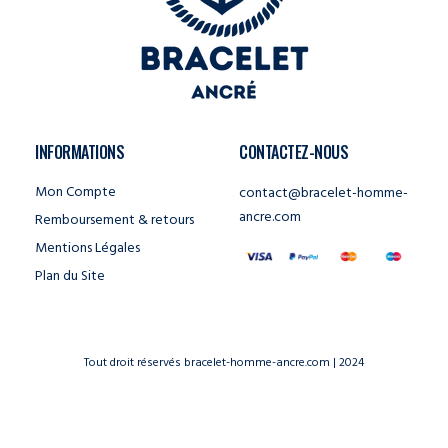
INFORMATIONS
CONTACTEZ-NOUS
Mon Compte
contact@bracelet-homme-
ancre.com
Remboursement & retours
Mentions Légales
Plan du Site
Tout droit réservés bracelet-homme-ancre.com | 2024