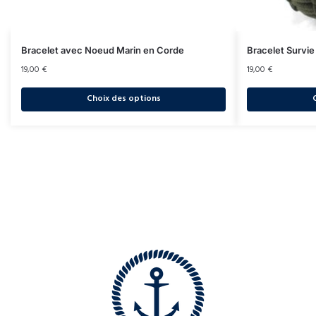
Bracelet avec Noeud Marin en Corde
Bracelet Survie
19,00
€
19,00
€
Choix des options