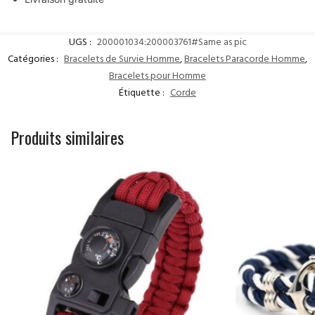
UGS :
200001034:200003761#Same as pic
Catégories :
Bracelets de Survie Homme
,
Bracelets Paracorde Homme
,
Bracelets pour Homme
Étiquette :
Corde
Produits similaires