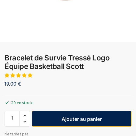
Bracelet de Survie Tressé Logo
Équipe Basketball Scott
19,00
€
20 en stock
Ajouter au panier
Ne tardez pas