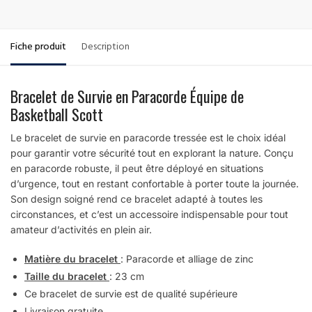
Fiche produit
Description
Bracelet de Survie en Paracorde Équipe de
Basketball Scott
Le bracelet de survie en paracorde tressée est le choix idéal
pour garantir votre sécurité tout en explorant la nature. Conçu
en paracorde robuste, il peut être déployé en situations
d’urgence, tout en restant confortable à porter toute la journée.
Son design soigné rend ce bracelet adapté à toutes les
circonstances, et c’est un accessoire indispensable pour tout
amateur d’activités en plein air.
Matière du bracelet
: Paracorde et alliage de zinc
Taille du bracelet
: 23 cm
Ce bracelet de survie est de qualité supérieure
Livraison gratuite