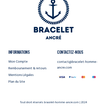
INFORMATIONS
CONTACTEZ-NOUS
Mon Compte
contact@bracelet-homme-
ancre.com
Remboursement & retours
Mentions Légales
Plan du Site
Tout droit réservés bracelet-homme-ancre.com | 2024