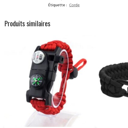
Étiquette :
Corde
Produits similaires