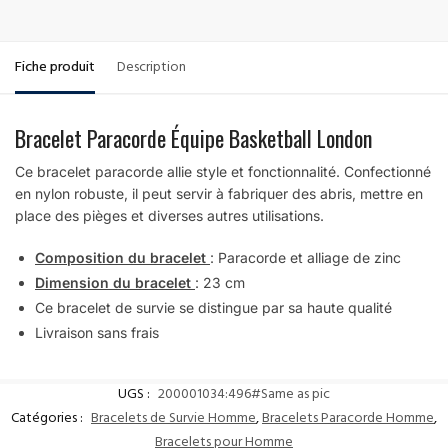
Fiche produit
Description
Bracelet Paracorde Équipe Basketball London
Ce bracelet paracorde allie style et fonctionnalité. Confectionné
en nylon robuste, il peut servir à fabriquer des abris, mettre en
place des pièges et diverses autres utilisations.
Composition du bracelet
: Paracorde et alliage de zinc
Dimension du bracelet
: 23 cm
Ce bracelet de survie se distingue par sa haute qualité
Livraison sans frais
UGS :
200001034:496#Same as pic
Catégories :
Bracelets de Survie Homme
,
Bracelets Paracorde Homme
,
Bracelets pour Homme