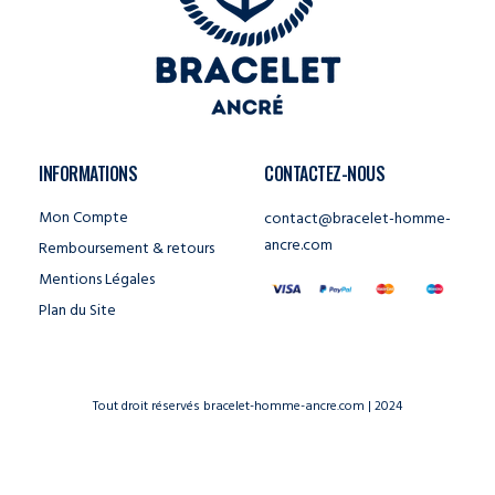
INFORMATIONS
CONTACTEZ-NOUS
Mon Compte
contact@bracelet-homme-
ancre.com
Remboursement & retours
Mentions Légales
Plan du Site
Tout droit réservés bracelet-homme-ancre.com | 2024