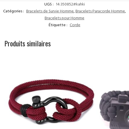
UGS :
14:350852#kahki
Catégories :
Bracelets de Survie Homme
,
Bracelets Paracorde Homme
,
Bracelets pour Homme
Étiquette :
Corde
Produits similaires