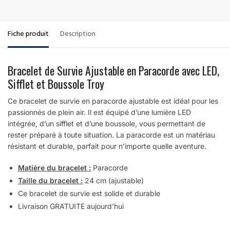
Fiche produit
Description
Bracelet de Survie Ajustable en Paracorde avec LED,
Sifflet et Boussole Troy
Ce bracelet de survie en paracorde ajustable est idéal pour les
passionnés de plein air. Il est équipé d’une lumière LED
intégrée, d’un sifflet et d’une boussole, vous permettant de
rester préparé à toute situation. La paracorde est un matériau
résistant et durable, parfait pour n’importe quelle aventure.
Matière du bracelet :
Paracorde
Taille du bracelet :
24 cm (ajustable)
Ce bracelet de survie est solide et durable
Livraison GRATUITE aujourd’hui