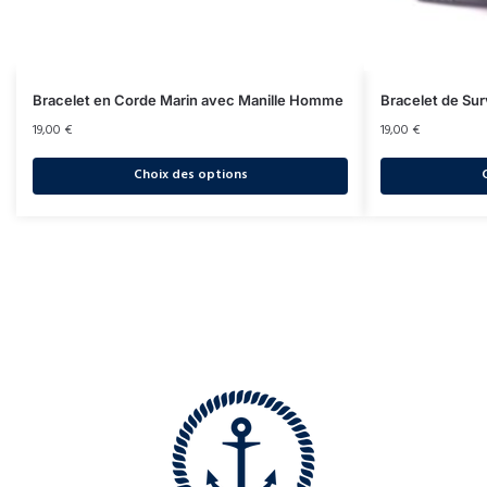
Bracelet en Corde Marin avec Manille Homme
Bracelet de Sur
19,00
€
19,00
€
Choix des options