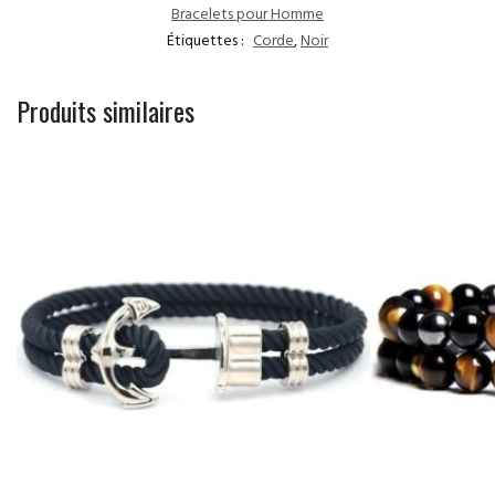
Bracelets pour Homme
Étiquettes :
Corde
,
Noir
Produits similaires