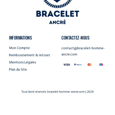
INFORMATIONS
CONTACTEZ-NOUS
Mon Compte
contact@bracelet-homme-
ancre.com
Remboursement & retours
Mentions Légales
Plan du Site
Tout droit réservés bracelet-homme-ancre.com | 2024