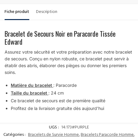
Fiche produit
Description
Bracelet de Secours Noir en Paracorde Tissée
Edward
Assurez votre sécurité et votre préparation avec notre bracelet
de secours. Conçu en nylon robuste, ce bracelet peut servir à
établir des abris, élaborer des pièges ou donner les premiers
soins.
Matière du bracelet
: Paracorde
Taille du bracelet
: 24 cm
Ce bracelet de secours est de première qualité
Profitez de la livraison gratuite dès aujourd’hui
UGS :
14:173#PURPLE
Catégories :
Bracelets de Survie Homme
,
Bracelets Paracorde Homme
,