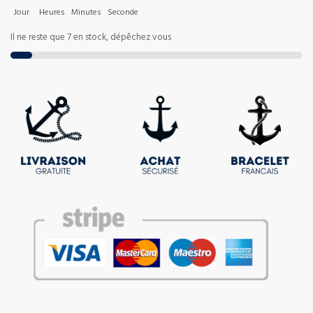
Jour
Heures
Minutes
Seconde
Il ne reste que 7 en stock, dépêchez vous