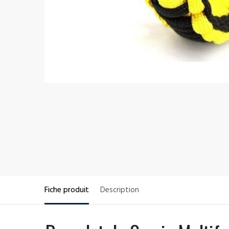
Fiche produit
Description