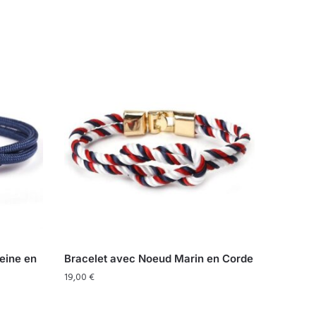
eine en
Bracelet avec Noeud Marin en Corde
19,00
€