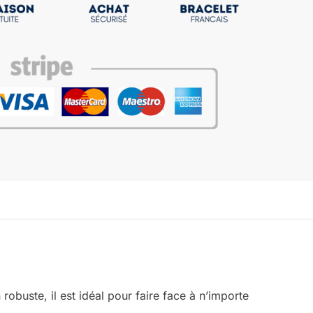
obuste, il est idéal pour faire face à n’importe