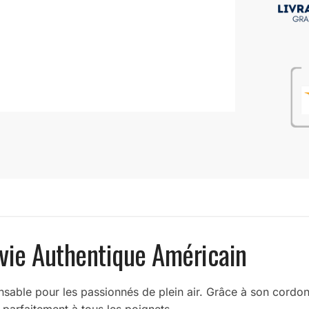
vie Authentique Américain
sable pour les passionnés de plein air. Grâce à son cordon r