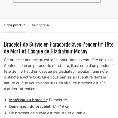
Fiche produit
Description
Bracelet de Survie en Paracorde avec Pendentif Tête
de Mort et Casque de Gladiateur Mccoy
Ce bracelet audacieux est idéal pour l’âme aventurière en vous.
Confectionné en paracorde résistante, il est orné d’un pendentif
tête de mort et d’un casque de gladiateur, ajoutant une note
distincte à votre look. Que vous partiez à l’aventure dans la
nature ou que vous vadrouilliez en ville, ce bracelet est sûr
d’attirer l’attention.
Matériau du bracelet
: Paracorde
Dimension du bracelet
: 17 – 19 cm
Ce bracelet de survie est robuste et durable