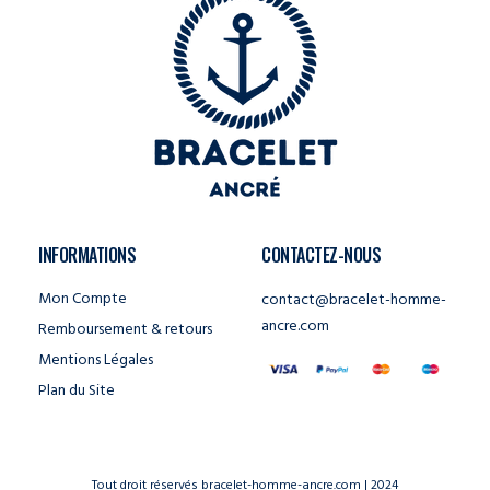
INFORMATIONS
CONTACTEZ-NOUS
Mon Compte
contact@bracelet-homme-
ancre.com
Remboursement & retours
Mentions Légales
Plan du Site
Tout droit réservés bracelet-homme-ancre.com | 2024