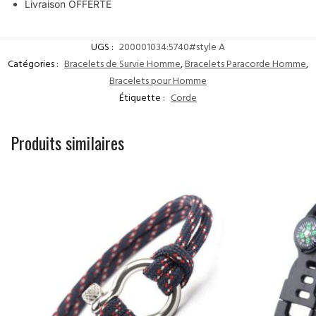
Livraison OFFERTE
UGS :
200001034:5740#style A
Catégories :
Bracelets de Survie Homme
,
Bracelets Paracorde Homme
,
Bracelets pour Homme
Étiquette :
Corde
Produits similaires