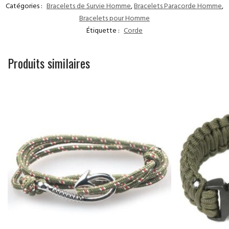
Catégories :
Bracelets de Survie Homme
,
Bracelets Paracorde Homme
,
Bracelets pour Homme
Étiquette :
Corde
Produits similaires