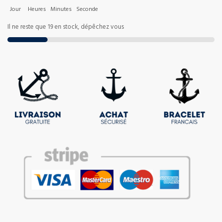
Jour
Heures
Minutes
Seconde
Il ne reste que 19 en stock, dépêchez vous