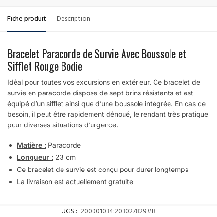
Fiche produit
Description
Bracelet Paracorde de Survie Avec Boussole et
Sifflet Rouge Bodie
Idéal pour toutes vos excursions en extérieur. Ce bracelet de
survie en paracorde dispose de sept brins résistants et est
équipé d’un sifflet ainsi que d’une boussole intégrée. En cas de
besoin, il peut être rapidement dénoué, le rendant très pratique
pour diverses situations d’urgence.
Matière :
Paracorde
Longueur :
23 cm
Ce bracelet de survie est conçu pour durer longtemps
La livraison est actuellement gratuite
UGS :
200001034:203027829#B