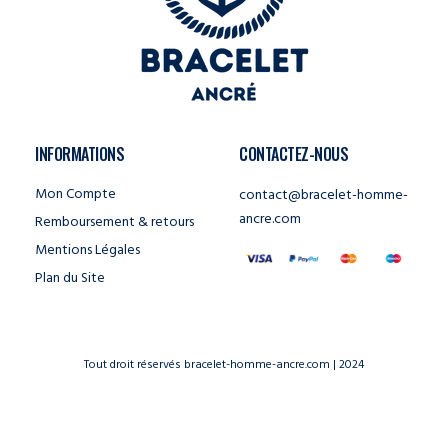
INFORMATIONS
CONTACTEZ-NOUS
Mon Compte
contact@bracelet-homme-
ancre.com
Remboursement & retours
Mentions Légales
Plan du Site
Tout droit réservés bracelet-homme-ancre.com | 2024