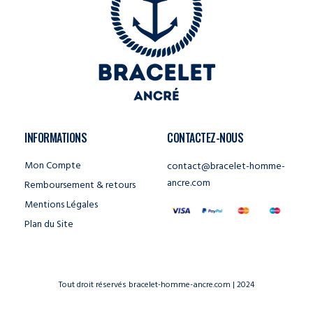
INFORMATIONS
CONTACTEZ-NOUS
Mon Compte
contact@bracelet-homme-
ancre.com
Remboursement & retours
Mentions Légales
Plan du Site
Tout droit réservés bracelet-homme-ancre.com | 2024