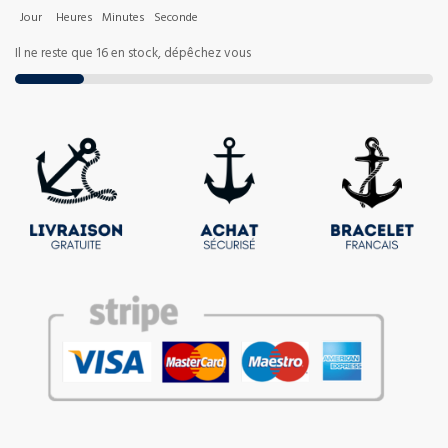
Jour
Heures
Minutes
Seconde
Il ne reste que 16 en stock, dépêchez vous