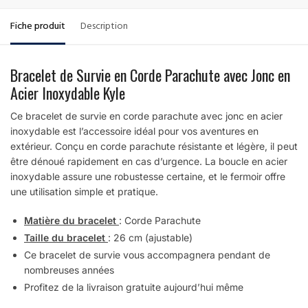
Fiche produit
Description
Bracelet de Survie en Corde Parachute avec Jonc en
Acier Inoxydable Kyle
Ce bracelet de survie en corde parachute avec jonc en acier
inoxydable est l’accessoire idéal pour vos aventures en
extérieur. Conçu en corde parachute résistante et légère, il peut
être dénoué rapidement en cas d’urgence. La boucle en acier
inoxydable assure une robustesse certaine, et le fermoir offre
une utilisation simple et pratique.
Matière du bracelet
: Corde Parachute
Taille du bracelet
: 26 cm (ajustable)
Ce bracelet de survie vous accompagnera pendant de
nombreuses années
Profitez de la livraison gratuite aujourd’hui même