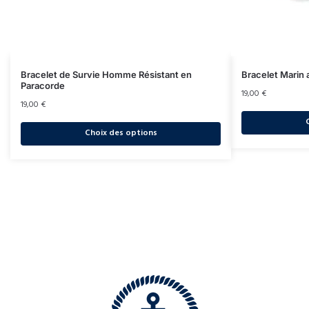
Bracelet de Survie Homme Résistant en
Bracelet Marin
Paracorde
19,00
€
19,00
€
Choix des options