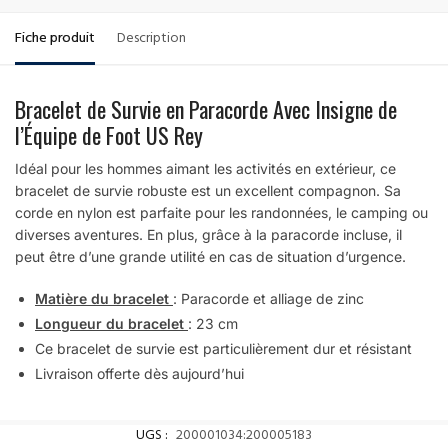
Fiche produit
Description
Bracelet de Survie en Paracorde Avec Insigne de
l’Équipe de Foot US Rey
Idéal pour les hommes aimant les activités en extérieur, ce
bracelet de survie robuste est un excellent compagnon. Sa
corde en nylon est parfaite pour les randonnées, le camping ou
diverses aventures. En plus, grâce à la paracorde incluse, il
peut être d’une grande utilité en cas de situation d’urgence.
Matière du bracelet
: Paracorde et alliage de zinc
Longueur du bracelet
: 23 cm
Ce bracelet de survie est particulièrement dur et résistant
Livraison offerte dès aujourd’hui
UGS :
200001034:200005183