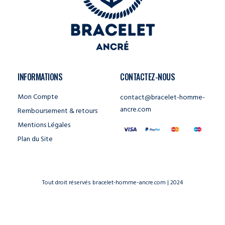
INFORMATIONS
CONTACTEZ-NOUS
Mon Compte
contact@bracelet-homme-
ancre.com
Remboursement & retours
Mentions Légales
Plan du Site
Tout droit réservés bracelet-homme-ancre.com | 2024