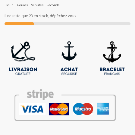
Jour
Heures
Minutes
Seconde
Il ne reste que 23 en stock, dépêchez vous