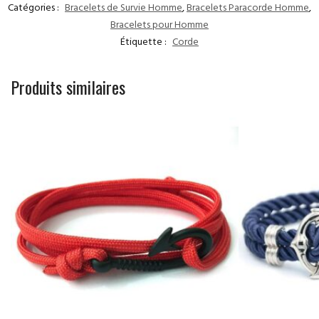
Catégories :
Bracelets de Survie Homme
,
Bracelets Paracorde Homme
,
Bracelets pour Homme
Étiquette :
Corde
Produits similaires