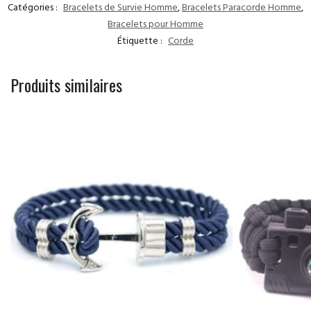
Catégories :
Bracelets de Survie Homme
,
Bracelets Paracorde Homme
,
Bracelets pour Homme
Étiquette :
Corde
Produits similaires