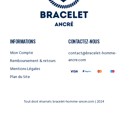
INFORMATIONS
CONTACTEZ-NOUS
Mon Compte
contact@bracelet-homme-
ancre.com
Remboursement & retours
Mentions Légales
Plan du Site
Tout droit réservés bracelet-homme-ancre.com | 2024