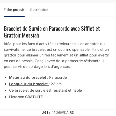
Fiche produit
Description
Bracelet de Survie en Paracorde avec Sifflet et
Grattoir Messiah
Idéal pour les fans d’activités extérieures ou les adeptes du
survivalisme, ce bracelet est un outil indispensable. Il inclut un
grattoir pour allumer un feu facilement et un sifflet pour avertir
en cas de besoin. Conçu avec de la paracorde résistante, il
peut servir de cordage lors d’urgences.
Matériau du bracelet
: Paracorde
Longueur du bracelet
: 23 cm
Ce bracelet de survie est résistant et fiable
Livraison GRATUITE
UGS :
14:366#KA-RD