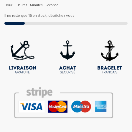
Jour
Heures
Minutes
Seconde
Il ne reste que 16 en stock, dépêchez vous