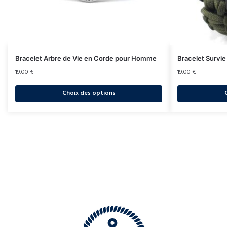
Bracelet Arbre de Vie en Corde pour Homme
Bracelet Survie
19,00
€
19,00
€
Choix des options