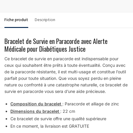
Fiche produit
Description
Bracelet de Survie en Paracorde avec Alerte
Médicale pour Diabétiques Justice
Ce bracelet de survie en paracorde est indispensable pour
ceux qui souhaitent être prêts à toute éventualité. Conçu avec
de la paracorde résistante, il est multi-usage et constitue l’outil
parfait pour toute situation. Que vous soyez perdu en pleine
nature ou confronté à une catastrophe naturelle, ce bracelet de
survie en paracorde vous sera d’une aide précieuse.
Composition du bracelet
: Paracorde et alliage de zinc
Dimensions du bracelet
: 22 cm
Ce bracelet de survie offre une qualité supérieure
En ce moment, la livraison est GRATUITE