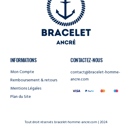
INFORMATIONS
CONTACTEZ-NOUS
Mon Compte
contact@bracelet-homme-
ancre.com
Remboursement & retours
Mentions Légales
Plan du Site
Tout droit réservés bracelet-homme-ancre.com | 2024