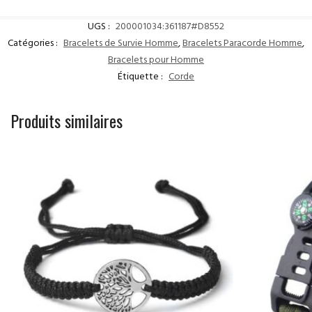
UGS :
200001034:361187#D8552
Catégories :
Bracelets de Survie Homme
,
Bracelets Paracorde Homme
,
Bracelets pour Homme
Étiquette :
Corde
Produits similaires