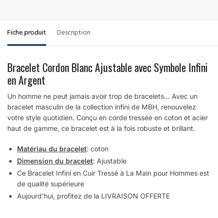
Fiche produit
Description
Bracelet Cordon Blanc Ajustable avec Symbole Infini
en Argent
Un homme ne peut jamais avoir trop de bracelets… Avec un
bracelet masculin de la collection infini de MBH, renouvelez
votre style quotidien. Conçu en corde tressée en coton et acier
haut de gamme, ce bracelet est à la fois robuste et brillant.
Matériau du bracelet
: coton
Dimension du bracelet
: Ajustable
Ce Bracelet Infini en Cuir Tressé à La Main pour Hommes est
de qualité supérieure
Aujourd’hui, profitez de la LIVRAISON OFFERTE