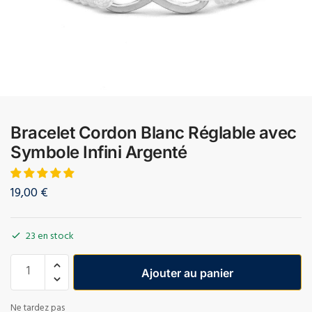
Bracelet Cordon Blanc Réglable avec
Symbole Infini Argenté
19,00
€
23 en stock
Ajouter au panier
Ne tardez pas