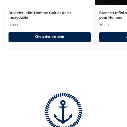
Bracelet Infini Homme Cuir et Acier
Bracelet Infini
Inoxydable
pour Homme
19,00
€
19,00
€
Choix des options