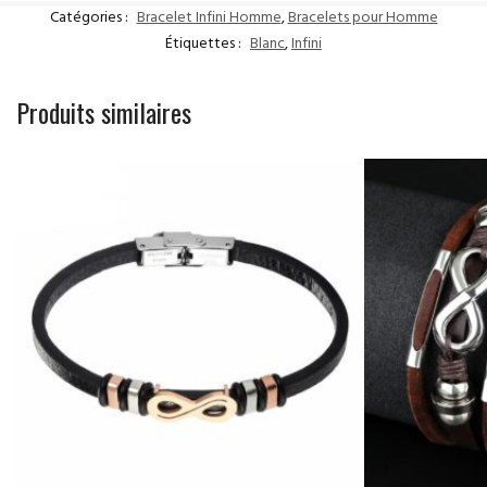
Catégories :
Bracelet Infini Homme
,
Bracelets pour Homme
Étiquettes :
Blanc
,
Infini
Produits similaires