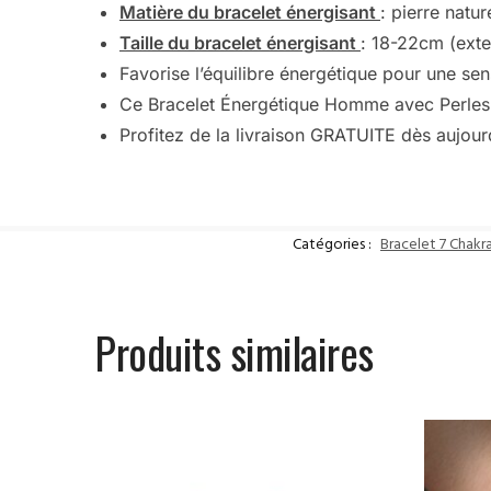
Matière du bracelet énergisant
: pierre natur
Taille du bracelet énergisant
: 18-22cm (exte
Favorise l’équilibre énergétique pour une se
Ce Bracelet Énergétique Homme avec Perles 
Profitez de la livraison GRATUITE dès aujour
Catégories :
Bracelet 7 Chak
Produits similaires