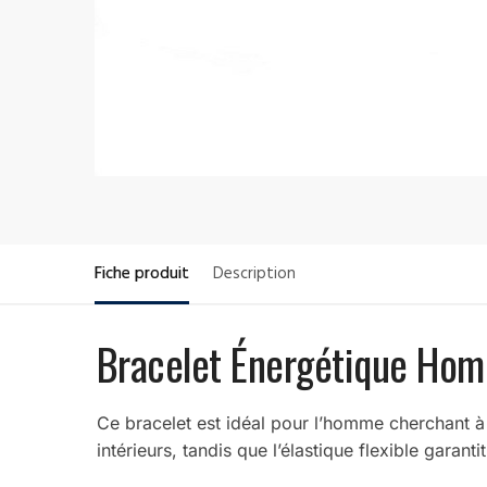
Fiche produit
Description
Bracelet Énergétique Hom
Ce bracelet est idéal pour l’homme cherchant à o
intérieurs, tandis que l’élastique flexible garant