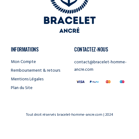
INFORMATIONS
CONTACTEZ-NOUS
Mon Compte
contact@bracelet-homme-
ancre.com
Remboursement & retours
Mentions Légales
Plan du Site
Tout droit réservés bracelet-homme-ancre.com | 2024