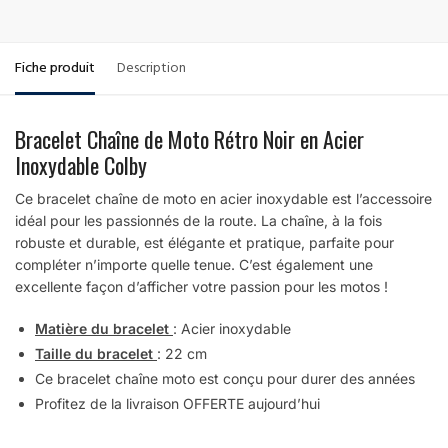
Fiche produit
Description
Bracelet Chaîne de Moto Rétro Noir en Acier
Inoxydable Colby
Ce bracelet chaîne de moto en acier inoxydable est l’accessoire
idéal pour les passionnés de la route. La chaîne, à la fois
robuste et durable, est élégante et pratique, parfaite pour
compléter n’importe quelle tenue. C’est également une
excellente façon d’afficher votre passion pour les motos !
Matière du bracelet
: Acier inoxydable
Taille du bracelet
: 22 cm
Ce bracelet chaîne moto est conçu pour durer des années
Profitez de la livraison OFFERTE aujourd’hui