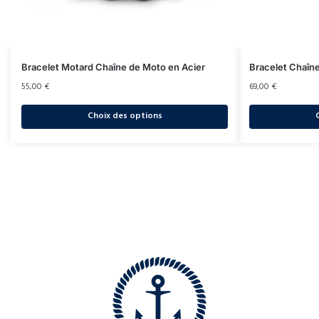
Bracelet Motard Chaîne de Moto en Acier
Bracelet Chaîne
55,00
€
69,00
€
Choix des options