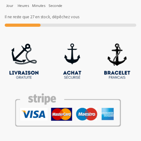
Jour
Heures
Minutes
Seconde
Il ne reste que 27 en stock, dépêchez vous