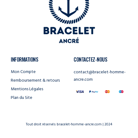
INFORMATIONS
CONTACTEZ-NOUS
Mon Compte
contact@bracelet-homme-
ancre.com
Remboursement & retours
Mentions Légales
Plan du Site
Tout droit réservés bracelet-homme-ancre.com | 2024