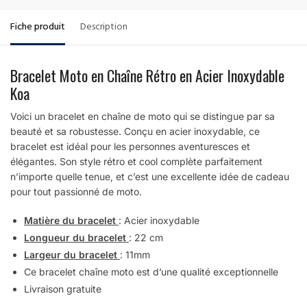
Fiche produit
Description
Bracelet Moto en Chaîne Rétro en Acier Inoxydable
Koa
Voici un bracelet en chaîne de moto qui se distingue par sa
beauté et sa robustesse. Conçu en acier inoxydable, ce
bracelet est idéal pour les personnes aventuresces et
élégantes. Son style rétro et cool complète parfaitement
n’importe quelle tenue, et c’est une excellente idée de cadeau
pour tout passionné de moto.
Matière du bracelet
: Acier inoxydable
Longueur du bracelet
: 22 cm
Largeur du bracelet
: 11mm
Ce bracelet chaîne moto est d’une qualité exceptionnelle
Livraison gratuite