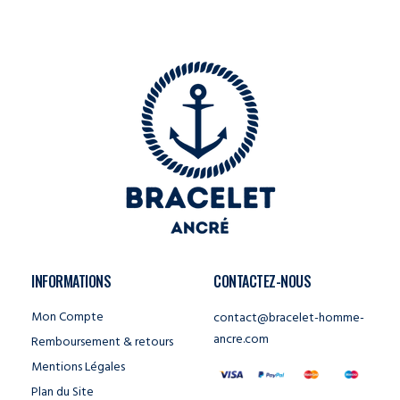
INFORMATIONS
CONTACTEZ-NOUS
Mon Compte
contact@bracelet-homme-
ancre.com
Remboursement & retours
Mentions Légales
Plan du Site