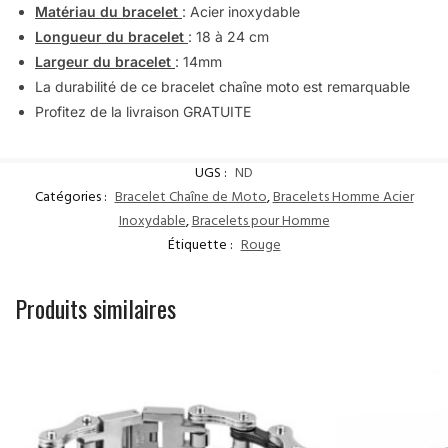
Matériau du bracelet
: Acier inoxydable
Longueur du bracelet
: 18 à 24 cm
Largeur du bracelet
: 14mm
La durabilité de ce bracelet chaîne moto est remarquable
Profitez de la livraison GRATUITE
UGS :
ND
Catégories :
Bracelet Chaîne de Moto
,
Bracelets Homme Acier
Inoxydable
,
Bracelets pour Homme
Étiquette :
Rouge
Produits similaires