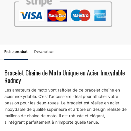
Fiche produit
Description
Bracelet Chaîne de Moto Unique en Acier Inoxydable
Rodney
Les amateurs de moto vont raffoler de ce bracelet chaîne en
acier inoxydable. C’est l’accessoire idéal pour afficher votre
passion pour les deux-roues. Le bracelet est réalisé en acier
inoxydable de qualité supérieure et arbore un design réaliste de
maillons de chaîne de moto. Il est robuste et élégant,
s’intégrant parfaitement à n’importe quelle tenue.