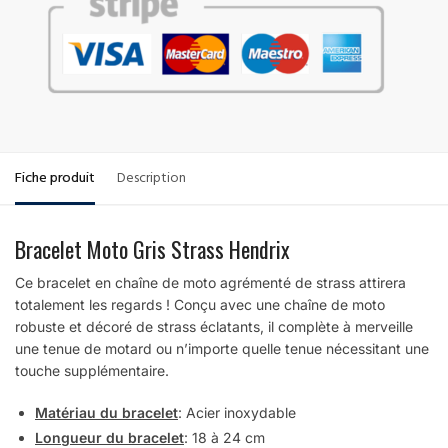
Fiche produit
Description
Bracelet Moto Gris Strass Hendrix
Ce bracelet en chaîne de moto agrémenté de strass attirera
totalement les regards ! Conçu avec une chaîne de moto
robuste et décoré de strass éclatants, il complète à merveille
une tenue de motard ou n’importe quelle tenue nécessitant une
touche supplémentaire.
Matériau du bracelet
: Acier inoxydable
Longueur du bracelet
: 18 à 24 cm