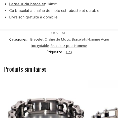
Largeur du bracelet
: 14mm
Ce bracelet à chaîne de moto est robuste et durable
Livraison gratuite à domicile
UGS :
ND
Catégories :
Bracelet Chaîne de Moto
,
Bracelets Homme Acier
Inoxydable
,
Bracelets pour Homme
Étiquette :
Gris
Produits similaires