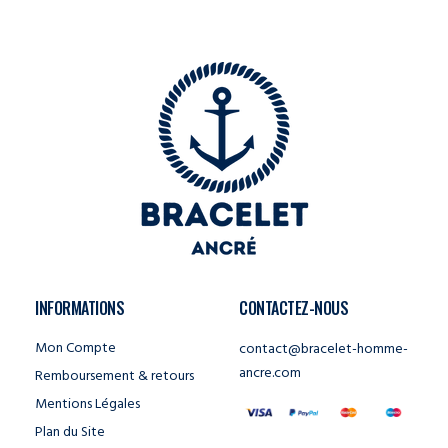
INFORMATIONS
CONTACTEZ-NOUS
Mon Compte
contact@bracelet-homme-
ancre.com
Remboursement & retours
Mentions Légales
Plan du Site