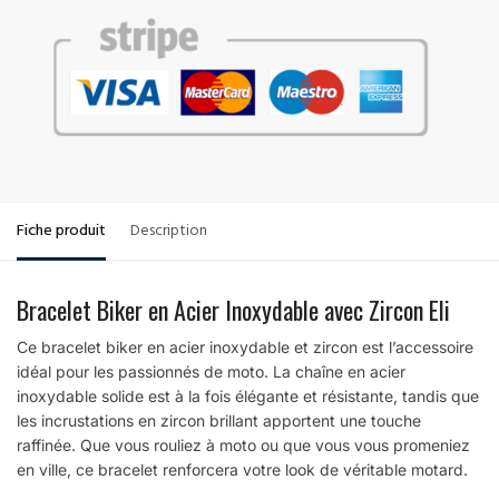
Fiche produit
Description
Bracelet Biker en Acier Inoxydable avec Zircon Eli
Ce bracelet biker en acier inoxydable et zircon est l’accessoire
idéal pour les passionnés de moto. La chaîne en acier
inoxydable solide est à la fois élégante et résistante, tandis que
les incrustations en zircon brillant apportent une touche
raffinée. Que vous rouliez à moto ou que vous vous promeniez
en ville, ce bracelet renforcera votre look de véritable motard.