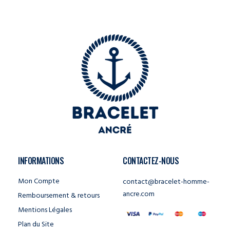
INFORMATIONS
CONTACTEZ-NOUS
Mon Compte
contact@bracelet-homme-
ancre.com
Remboursement & retours
Mentions Légales
Plan du Site