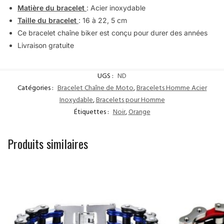
Matière du bracelet
: Acier inoxydable
Taille du bracelet
: 16 à 22, 5 cm
Ce bracelet chaîne biker est conçu pour durer des années
Livraison gratuite
UGS :
ND
Catégories :
Bracelet Chaîne de Moto
,
Bracelets Homme Acier
Inoxydable
,
Bracelets pour Homme
Étiquettes :
Noir
,
Orange
Produits similaires