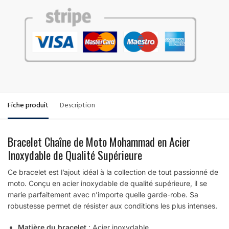
Fiche produit
Description
Bracelet Chaîne de Moto Mohammad en Acier
Inoxydable de Qualité Supérieure
Ce bracelet est l’ajout idéal à la collection de tout passionné de
moto. Conçu en acier inoxydable de qualité supérieure, il se
marie parfaitement avec n’importe quelle garde-robe. Sa
robustesse permet de résister aux conditions les plus intenses.
Matière du bracelet
: Acier inoxydable