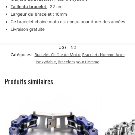
Taille du bracelet
: 22 cm
Largeur du bracelet
: 16mm
Ce bracelet chaîne moto est conçu pour durer des années
Livraison gratuite
UGS :
ND
Catégories :
Bracelet Chaîne de Moto
,
Bracelets Homme Acier
Inoxydable
,
Bracelets pour Homme
Produits similaires