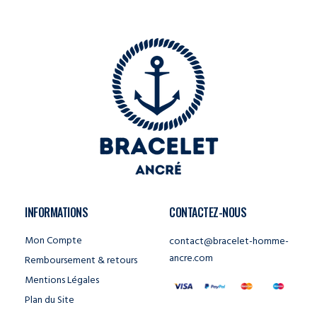
INFORMATIONS
CONTACTEZ-NOUS
Mon Compte
contact@bracelet-homme-
ancre.com
Remboursement & retours
Mentions Légales
Plan du Site