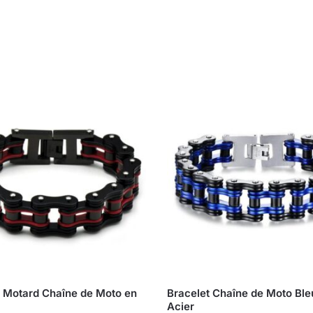
t Motard Chaîne de Moto en
Bracelet Chaîne de Moto Ble
Acier