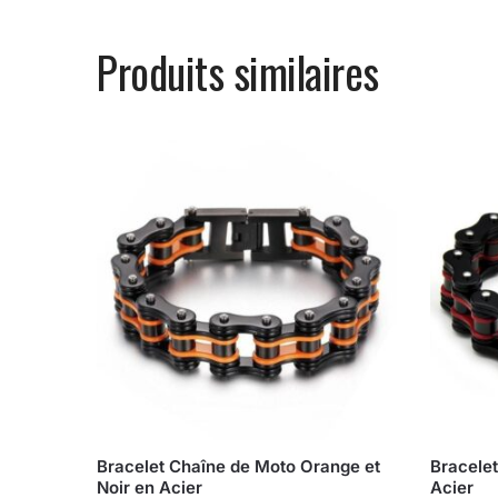
Produits similaires
Bracelet Chaîne de Moto Orange et
Bracele
Noir en Acier
Acier