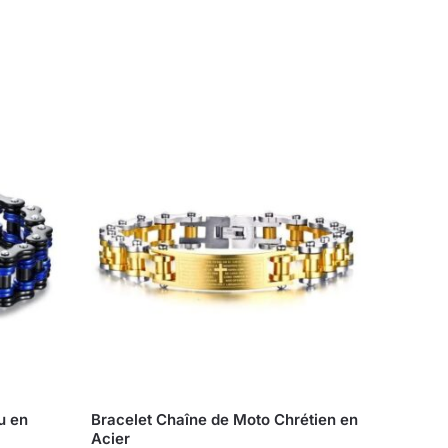
u en
Bracelet Chaîne de Moto Chrétien en
Acier