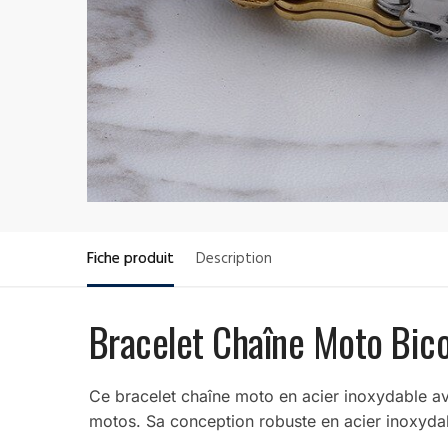
Fiche produit
Description
Bracelet Chaîne Moto Bico
Ce bracelet chaîne moto en acier inoxydable ave
motos. Sa conception robuste en acier inoxydable