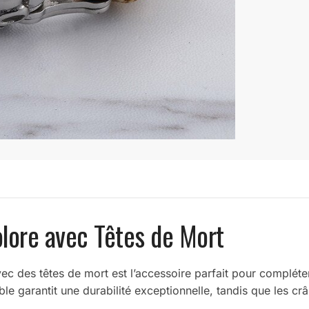
lore avec Têtes de Mort
c des têtes de mort est l’accessoire parfait pour compléter
 garantit une durabilité exceptionnelle, tandis que les crâne