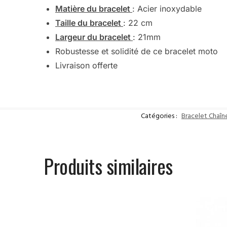
Matière du bracelet
: Acier inoxydable
Taille du bracelet
: 22 cm
Largeur du bracelet
: 21mm
Robustesse et solidité de ce bracelet moto
Livraison offerte
Catégories :
Bracelet Chaî
Produits similaires