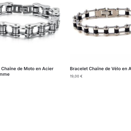
 Chaîne de Moto en Acier
Bracelet Chaîne de Vélo en 
omme
19,00
€