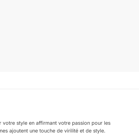
 votre style en affirmant votre passion pour les
s ajoutent une touche de virilité et de style.