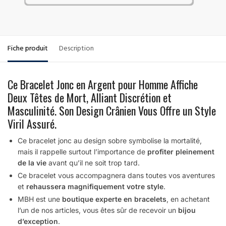
Fiche produit
Description
Ce Bracelet Jonc en Argent pour Homme Affiche
Deux Têtes de Mort, Alliant Discrétion et
Masculinité. Son Design Crânien Vous Offre un Style
Viril Assuré.
Ce bracelet jonc au design sobre symbolise la mortalité,
mais il rappelle surtout l’importance de
profiter pleinement
de la vie
avant qu’il ne soit trop tard.
Ce bracelet vous accompagnera dans toutes vos aventures
et
rehaussera magnifiquement votre style
.
MBH est une
boutique experte en bracelets
, en achetant
l’un de nos articles, vous êtes sûr de recevoir un
bijou
d’exception
.