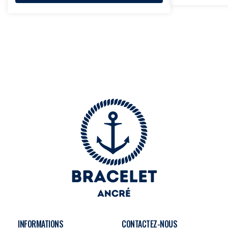
INFORMATIONS
CONTACTEZ-NOUS