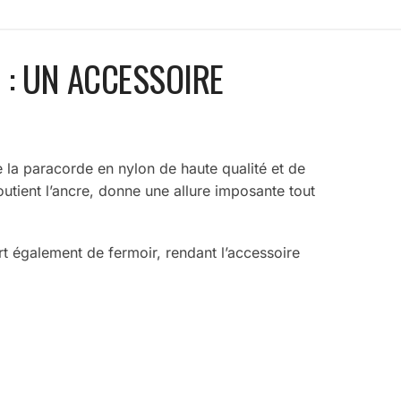
 : UN ACCESSOIRE
 la paracorde en nylon de haute qualité et de
outient l’ancre, donne une allure imposante tout
rt également de fermoir, rendant l’accessoire