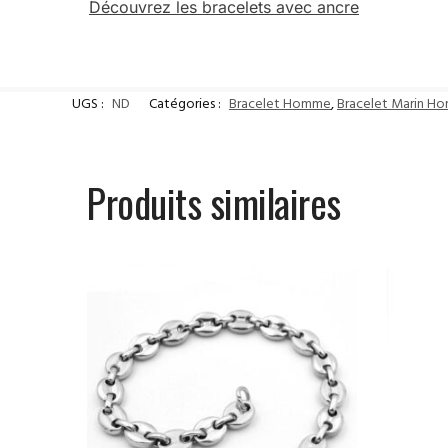
Découvrez les bracelets avec ancre
UGS :
ND
Catégories :
Bracelet Homme
,
Bracelet Marin H
Produits similaires