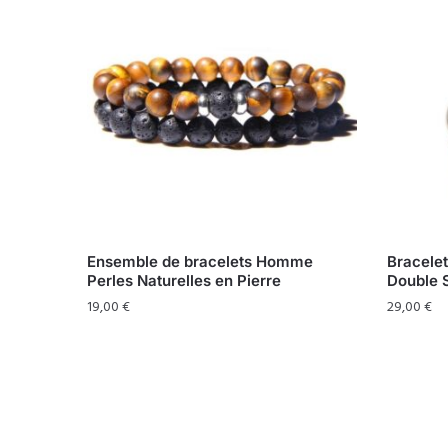
Ensemble de bracelets Homme
Bracelet
Perles Naturelles en Pierre
Double 
19,00
€
29,00
€