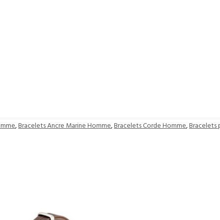
Homme
,
Bracelets Ancre Marine Homme
,
Bracelets Corde Homme
,
Bracelets