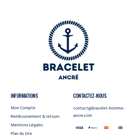
INFORMATIONS
CONTACTEZ-NOUS
Mon Compte
contact@bracelet-homme-
ancre.com
Remboursement & retours
Mentions Légales
Plan du Site