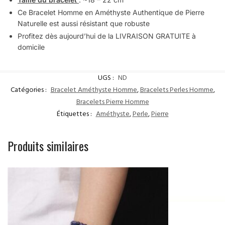
Ce Bracelet Homme en Améthyste Authentique de Pierre
Naturelle est aussi résistant que robuste
Profitez dès aujourd’hui de la LIVRAISON GRATUITE à
domicile
UGS :
ND
Catégories :
Bracelet Améthyste Homme
,
Bracelets Perles Homme
,
Bracelets Pierre Homme
Étiquettes :
Améthyste
,
Perle
,
Pierre
Produits similaires