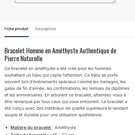
Fiche produit
Description
Bracelet Homme en Améthyste Authentique de
Pierre Naturelle
Ce bracelet en améthyste a été créé pour les hommes
souhaitant un bijou qui capte l’attention. Ce bijou se porte
souvent lors d’événements spéciaux comme les mariages, les
galas de fin d’année, les confirmations, les remises de diplômes
et les anniversaires. En arborant ce bracelet, attendez-vous à
être remarqué par tous ceux qui vous entourent. Le bracelet a
été conçu avec des matériaux de qualité supérieure le rendant
souple et durable pour une utilisation quotidienne.
Matière du bracelet
: Améthyste
Taille du bracelet
: ~18 – 22 cm