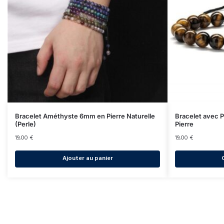
Bracelet Améthyste 6mm en Pierre Naturelle
Bracelet avec 
(Perle)
Pierre
19,00
€
19,00
€
Ajouter au panier