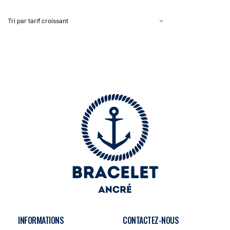
INFORMATIONS
CONTACTEZ-NOUS