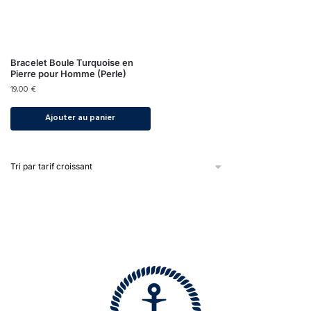
Bracelet Boule Turquoise en
Pierre pour Homme (Perle)
19,00
€
Ajouter au panier