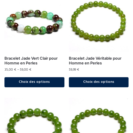
Bracelet Jade Vert Clair pour
Bracelet Jade Véritable pour
Homme en Perles
Homme en Perles
35,00
€
–
59,00
€
59,99
€
Choix des options
Choix des options