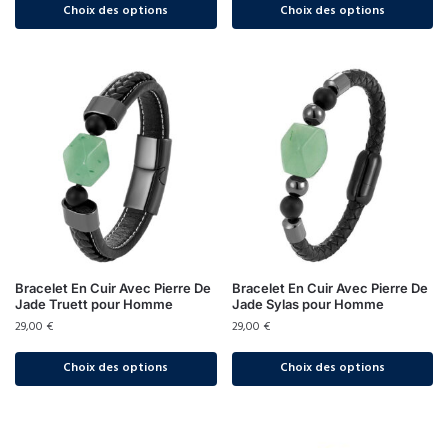
Choix des options
Choix des options
Bracelet En Cuir Avec Pierre De
Bracelet En Cuir Avec Pierre De
Jade Truett pour Homme
Jade Sylas pour Homme
29,00
€
29,00
€
Choix des options
Choix des options