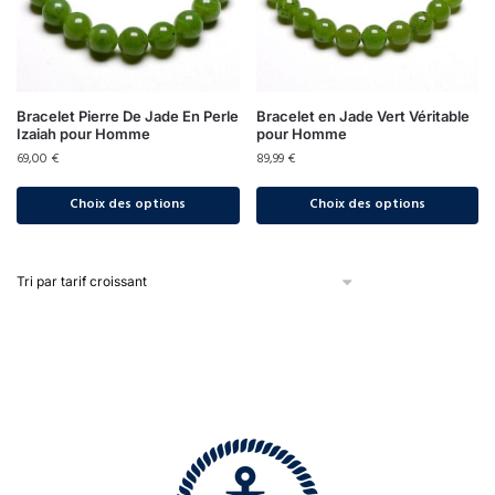
Bracelet Pierre De Jade En Perle
Bracelet en Jade Vert Véritable
Izaiah pour Homme
pour Homme
69,00
€
89,99
€
Choix des options
Choix des options