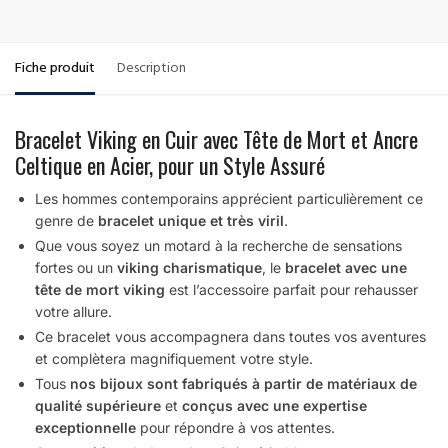
Fiche produit
Description
Bracelet Viking en Cuir avec Tête de Mort et Ancre
Celtique en Acier, pour un Style Assuré
Les hommes contemporains apprécient particulièrement ce
genre de
bracelet unique et très viril
.
Que vous soyez un motard à la recherche de sensations
fortes ou un
viking charismatique
, le
bracelet avec une
tête de mort viking
est l’accessoire parfait pour rehausser
votre allure.
Ce bracelet vous accompagnera dans toutes vos aventures
et complètera magnifiquement votre style.
Tous
nos bijoux sont fabriqués à partir de matériaux de
qualité supérieure
et
conçus avec une expertise
exceptionnelle
pour répondre à vos attentes.