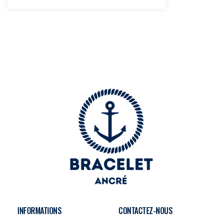
INFORMATIONS
CONTACTEZ-NOUS