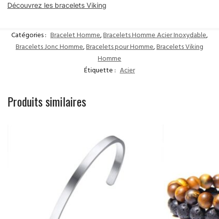
Découvrez les bracelets Viking
Catégories :
Bracelet Homme
,
Bracelets Homme Acier Inoxydable
,
Bracelets Jonc Homme
,
Bracelets pour Homme
,
Bracelets Viking
Homme
Étiquette :
Acier
Produits similaires