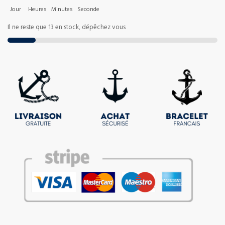
Jour
Heures
Minutes
Seconde
Il ne reste que 13 en stock, dépêchez vous