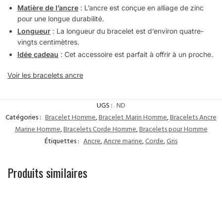
Matière de l’ancre
: L’ancre est conçue en alliage de zinc
pour une longue durabilité.
Longueur
: La longueur du bracelet est d’environ quatre-
vingts centimètres.
Idée cadeau
: Cet accessoire est parfait à offrir à un proche.
Voir les bracelets ancre
UGS :
ND
Catégories :
Bracelet Homme
,
Bracelet Marin Homme
,
Bracelets Ancre
Marine Homme
,
Bracelets Corde Homme
,
Bracelets pour Homme
Étiquettes :
Ancre
,
Ancre marine
,
Corde
,
Gris
Produits similaires