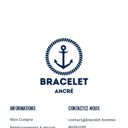
INFORMATIONS
CONTACTEZ-NOUS
Mon Compte
contact@bracelet-homme-
ancre.com