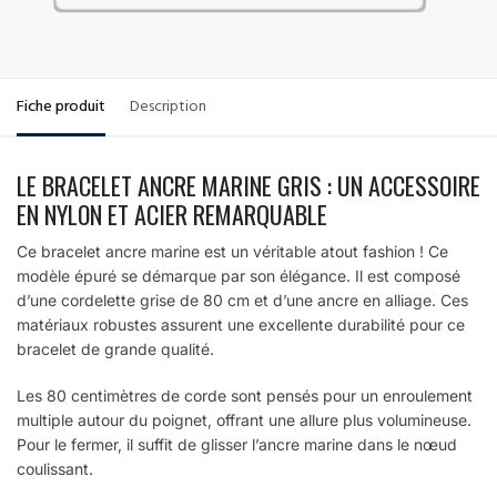
Fiche produit
Description
LE BRACELET ANCRE MARINE GRIS : UN ACCESSOIRE
EN NYLON ET ACIER REMARQUABLE
Ce bracelet ancre marine est un véritable atout fashion ! Ce
modèle épuré se démarque par son élégance. Il est composé
d’une cordelette grise de 80 cm et d’une ancre en alliage. Ces
matériaux robustes assurent une excellente durabilité pour ce
bracelet de grande qualité.
Les 80 centimètres de corde sont pensés pour un enroulement
multiple autour du poignet, offrant une allure plus volumineuse.
Pour le fermer, il suffit de glisser l’ancre marine dans le nœud
coulissant.