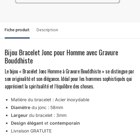
Fiche produit
Description
Bijou Bracelet Jonc pour Homme avec Gravure
Bouddhiste
Le bijou « Bracelet Jonc Homme à Gravure Bouddhiste » se distingue par
son originalité et son élégance. Idéal pour les hommes sophistiqués qui
apprécient la spiritualité et l’équilibre des choses.
Matière du bracelet : Acier inoxydable
Diamètre
du jonc : 58mm
Largeur
du bracelet : 3mm
Design élégant
et
contemporain
Livraison GRATUITE