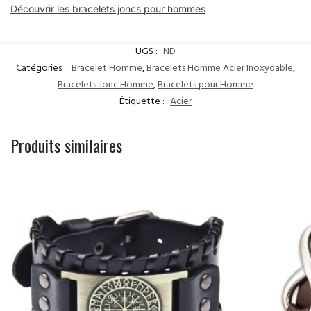
Découvrir les bracelets joncs pour hommes
UGS :
ND
Catégories :
Bracelet Homme
,
Bracelets Homme Acier Inoxydable
,
Bracelets Jonc Homme
,
Bracelets pour Homme
Étiquette :
Acier
Produits similaires