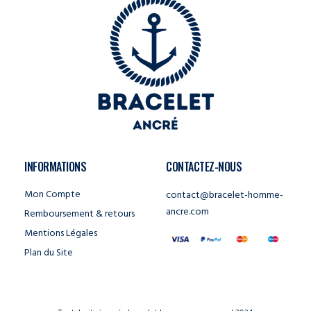
INFORMATIONS
CONTACTEZ-NOUS
Mon Compte
contact@bracelet-homme-
ancre.com
Remboursement & retours
Mentions Légales
Plan du Site