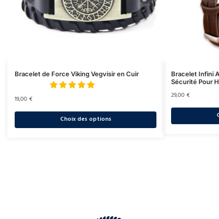
Bracelet de Force Viking Vegvisir en Cuir
Bracelet Infini
Sécurité Pour
29,00
€
19,00
€
Choix des options