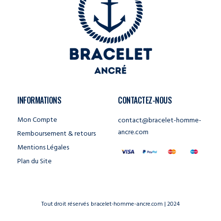
INFORMATIONS
CONTACTEZ-NOUS
Mon Compte
contact@bracelet-homme-
ancre.com
Remboursement & retours
Mentions Légales
Plan du Site
Tout droit réservés bracelet-homme-ancre.com | 2024