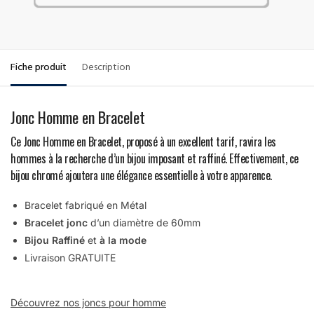
Fiche produit
Description
Jonc Homme en Bracelet
Ce Jonc Homme en Bracelet, proposé à un excellent tarif, ravira les
hommes à la recherche d’un bijou imposant et raffiné. Effectivement, ce
bijou chromé ajoutera une élégance essentielle à votre apparence.
Bracelet fabriqué en Métal
Bracelet jonc
d’un diamètre de 60mm
Bijou Raffiné
et
à la mode
Livraison GRATUITE
Découvrez nos joncs pour homme