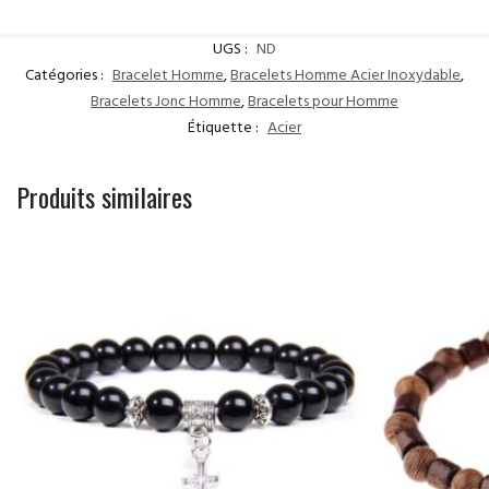
UGS :
ND
Catégories :
Bracelet Homme
,
Bracelets Homme Acier Inoxydable
,
Bracelets Jonc Homme
,
Bracelets pour Homme
Étiquette :
Acier
Produits similaires