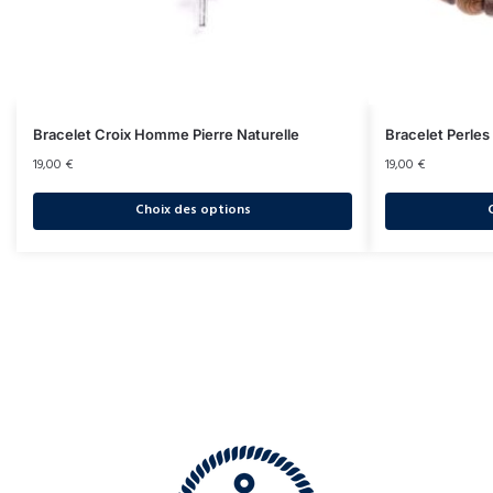
Bracelet Croix Homme Pierre Naturelle
Bracelet Perle
19,00
€
19,00
€
Choix des options