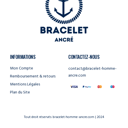
INFORMATIONS
CONTACTEZ-NOUS
Mon Compte
contact@bracelet-homme-
ancre.com
Remboursement & retours
Mentions Légales
Plan du Site
Tout droit réservés bracelet-homme-ancre.com | 2024