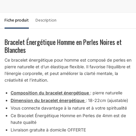
Fiche produit
Description
Bracelet Énergétique Homme en Perles Noires et
Blanches
Ce bracelet énergétique pour homme est composé de perles en
pierre naturelle et d’un élastique flexible. Il favorise l’équilibre et
l’énergie corporelle, et peut améliorer la clarté mentale, la
créativité et l’intuition.
Composition du bracelet énergétique
: pierre naturelle
Dimension du bracelet énergétique
: 18-22cm (ajustable)
Vous connecte davantage à la nature et à votre spiritualité
Ce Bracelet Énergétique Homme en Perles de 4mm est de
haute qualité
Livraison gratuite à domicile OFFERTE