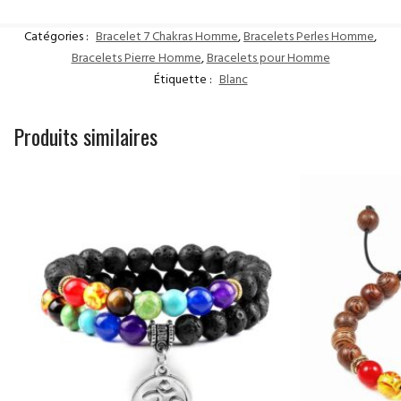
Catégories :
Bracelet 7 Chakras Homme
,
Bracelets Perles Homme
,
Bracelets Pierre Homme
,
Bracelets pour Homme
Étiquette :
Blanc
Produits similaires