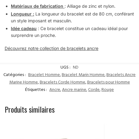
Matériaux de fabrication
: Alliage de zinc et nylon.
Longueur :
La longueur du bracelet est de 80 cm, conférant
un style imposant et masculin.
Idée cadeau
: Ce bracelet constitue un cadeau idéal pour
surprendre un proche.
Découvrez notre collection de bracelets ancre
UGS :
ND
Catégories :
Bracelet Homme
,
Bracelet Marin Homme
,
Bracelets Ancre
Marine Homme
,
Bracelets Corde Homme
,
Bracelets pour Homme
Étiquettes :
Ancre
,
Ancre marine
,
Corde
,
Rouge
Produits similaires