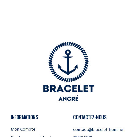
INFORMATIONS
CONTACTEZ-NOUS
Mon Compte
contact@bracelet-homme-