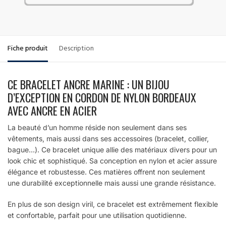
Fiche produit
Description
CE BRACELET ANCRE MARINE : UN BIJOU
D’EXCEPTION EN CORDON DE NYLON BORDEAUX
AVEC ANCRE EN ACIER
La beauté d’un homme réside non seulement dans ses
vêtements, mais aussi dans ses accessoires (bracelet, collier,
bague…). Ce bracelet unique allie des matériaux divers pour un
look chic et sophistiqué. Sa conception en nylon et acier assure
élégance et robustesse. Ces matières offrent non seulement
une durabilité exceptionnelle mais aussi une grande résistance.
En plus de son design viril, ce bracelet est extrêmement flexible
et confortable, parfait pour une utilisation quotidienne.