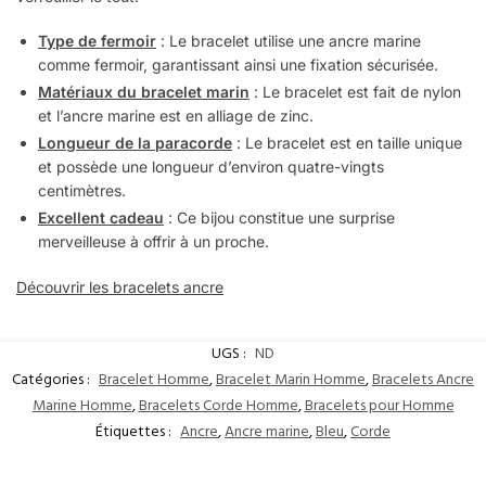
Type de fermoir
: Le bracelet utilise une ancre marine
comme fermoir, garantissant ainsi une fixation sécurisée.
Matériaux du bracelet marin
: Le bracelet est fait de nylon
et l’ancre marine est en alliage de zinc.
Longueur de la paracorde
: Le bracelet est en taille unique
et possède une longueur d’environ quatre-vingts
centimètres.
Excellent cadeau
: Ce bijou constitue une surprise
merveilleuse à offrir à un proche.
Découvrir les bracelets ancre
UGS :
ND
Catégories :
Bracelet Homme
,
Bracelet Marin Homme
,
Bracelets Ancre
Marine Homme
,
Bracelets Corde Homme
,
Bracelets pour Homme
Étiquettes :
Ancre
,
Ancre marine
,
Bleu
,
Corde