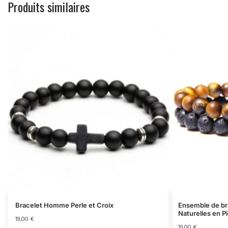
Produits similaires
Bracelet Homme Perle et Croix
Ensemble de br
Naturelles en P
19,00
€
19,00
€