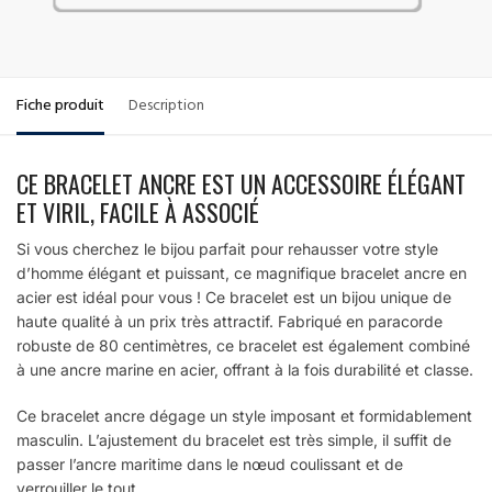
Fiche produit
Description
CE BRACELET ANCRE EST UN ACCESSOIRE ÉLÉGANT
ET VIRIL, FACILE À ASSOCIÉ
Si vous cherchez le bijou parfait pour rehausser votre style
d’homme élégant et puissant, ce magnifique bracelet ancre en
acier est idéal pour vous ! Ce bracelet est un bijou unique de
haute qualité à un prix très attractif. Fabriqué en paracorde
robuste de 80 centimètres, ce bracelet est également combiné
à une ancre marine en acier, offrant à la fois durabilité et classe.
Ce bracelet ancre dégage un style imposant et formidablement
masculin. L’ajustement du bracelet est très simple, il suffit de
passer l’ancre maritime dans le nœud coulissant et de
verrouiller le tout.