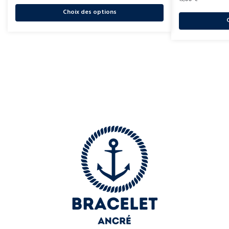
Choix des options