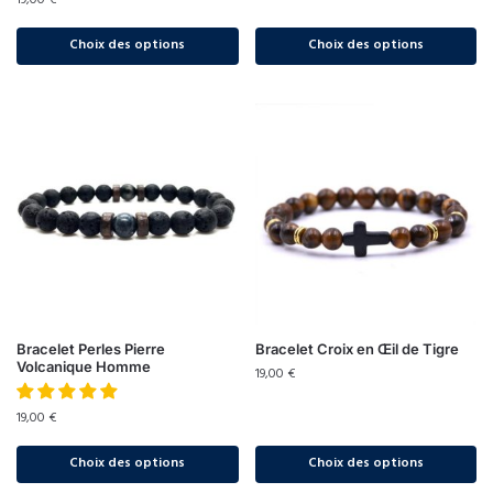
19,00
€
Choix des options
Choix des options
Bracelet Perles Pierre
Bracelet Croix en Œil de Tigre
Volcanique Homme
19,00
€
19,00
€
Choix des options
Choix des options