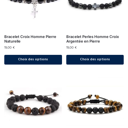
Bracelet Croix Homme Pierre
Bracelet Perles Homme Croix
Naturelle
Argentée en Pierre
19,00
€
19,00
€
Choix des options
Choix des options