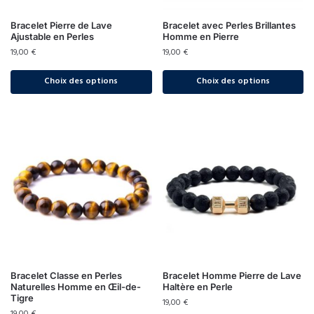
Bracelet Pierre de Lave
Bracelet avec Perles Brillantes
Ajustable en Perles
Homme en Pierre
19,00
€
19,00
€
Choix des options
Choix des options
Bracelet Classe en Perles
Bracelet Homme Pierre de Lave
Naturelles Homme en Œil-de-
Haltère en Perle
Tigre
19,00
€