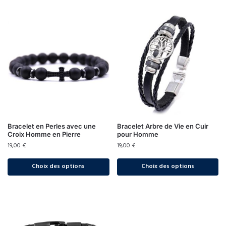
Bracelet en Perles avec une
Bracelet Arbre de Vie en Cuir
Croix Homme en Pierre
pour Homme
19,00
€
19,00
€
Choix des options
Choix des options