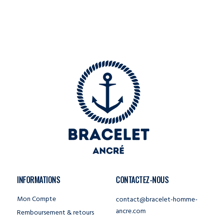
INFORMATIONS
CONTACTEZ-NOUS
Mon Compte
contact@bracelet-homme-
ancre.com
Remboursement & retours