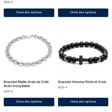
19,00
€
Choix des options
Choix des options
Bracelet Maille Grain de Café
Bracelet Homme Perle et Croix
Acier Inoxydable
19,00
€
19,00
€
Choix des options
Choix des options