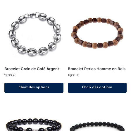
Bracelet Grain de Café Argent
Bracelet Perles Homme en Bois
19,00
€
19,00
€
Choix des options
Choix des options