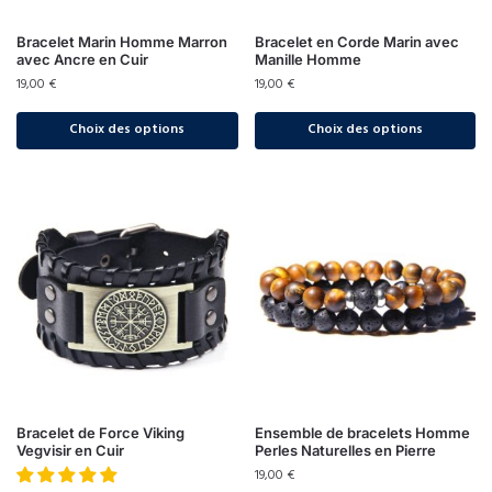
Bracelet Marin Homme Marron
Bracelet en Corde Marin avec
avec Ancre en Cuir
Manille Homme
19,00
€
19,00
€
Choix des options
Choix des options
Bracelet de Force Viking
Ensemble de bracelets Homme
Vegvisir en Cuir
Perles Naturelles en Pierre
19,00
€