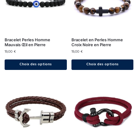
Bracelet Perles Homme
Bracelet en Perles Homme
Mauvais Œil en Pierre
Croix Noire en Pierre
19,00
€
19,00
€
Choix des options
Choix des options